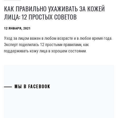
КАК ПРАВИЛЬНО УХАЖИВАТЬ ЗА КОЖЕЙ
ЛИЦА: 12 ПРОСТЫХ СОВЕТОВ
12 ЯНВАРЯ, 2021
Уход за лицом важен в любом возрасте и в любое время года.
Эксперт поделилась 12 простыми правилами, как
поддерживать кожу лица в хорошем состоянии.
МЫ В FACEBOOK