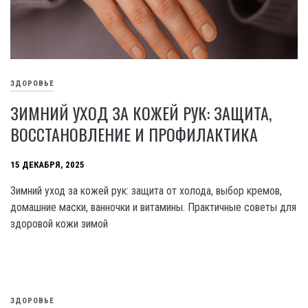
ЗДОРОВЬЕ
ЗИМНИЙ УХОД ЗА КОЖЕЙ РУК: ЗАЩИТА,
ВОССТАНОВЛЕНИЕ И ПРОФИЛАКТИКА
15 ДЕКАБРЯ, 2025
Зимний уход за кожей рук: защита от холода, выбор кремов,
домашние маски, ванночки и витамины. Практичные советы для
здоровой кожи зимой
ЗДОРОВЬЕ