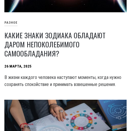
РАЗНОЕ
КАКИЕ ЗНАКИ ЗОДИАКА ОБЛАДАЮТ
ДАРОМ НЕПОКОЛЕБИМОГО
САМООБЛАДАНИЯ?
26 МАРТА, 2025
В жизни каждого человека наступают моменты, когда нужно
сохранять спокойствие и принимать взвешенные решения.