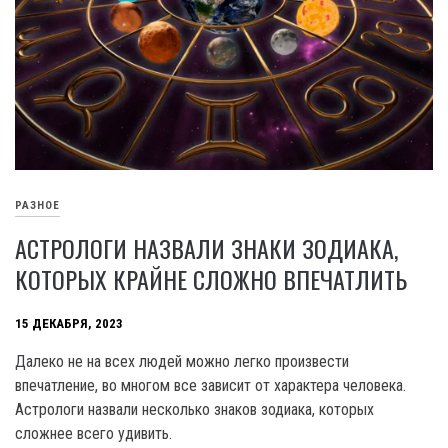
РАЗНОЕ
АСТРОЛОГИ НАЗВАЛИ ЗНАКИ ЗОДИАКА,
КОТОРЫХ КРАЙНЕ СЛОЖНО ВПЕЧАТЛИТЬ
15 ДЕКАБРЯ, 2023
Далеко не на всех людей можно легко произвести
впечатление, во многом все зависит от характера человека.
Астрологи назвали несколько знаков зодиака, которых
сложнее всего удивить.