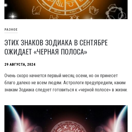
РАЗНОЕ
ЭТИХ ЗНАКОВ ЗОДИАКА В СЕНТЯБРЕ
ОЖИДАЕТ «ЧЕРНАЯ ПОЛОСА»
29 АВГУСТА, 2024
Очень скоро начнется первый месяц осени, но он принесет
благо далеко не всем людям. Астрологи предупредили, каким
знакам Зодиака следует готовиться к «черной полосе» в жизни.