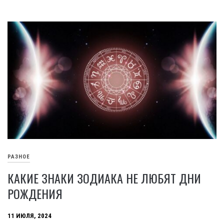
РАЗНОЕ
КАКИЕ ЗНАКИ ЗОДИАКА НЕ ЛЮБЯТ ДНИ
РОЖДЕНИЯ
11 ИЮЛЯ, 2024