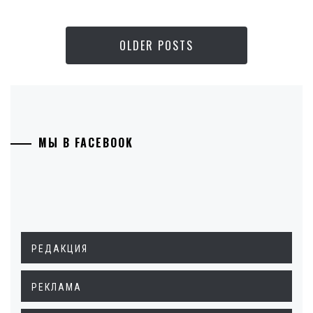
OLDER POSTS
МЫ В FACEBOOK
РЕДАКЦИЯ
РЕКЛАМА