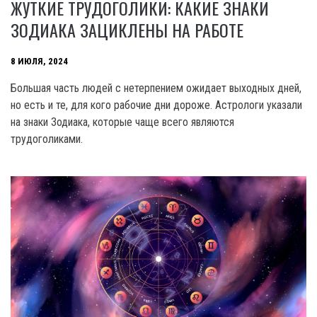
ЖУТКИЕ ТРУДОГОЛИКИ: КАКИЕ ЗНАКИ
ЗОДИАКА ЗАЦИКЛЕНЫ НА РАБОТЕ
8 ИЮЛЯ, 2024
Большая часть людей с нетерпением ожидает выходных дней,
но есть и те, для кого рабочие дни дороже. Астрологи указали
на знаки Зодиака, которые чаще всего являются
трудоголиками.