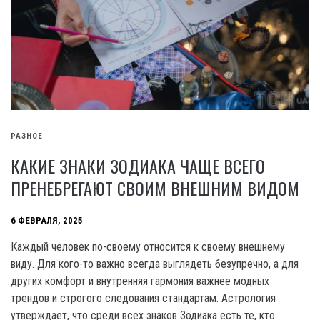
РАЗНОЕ
КАКИЕ ЗНАКИ ЗОДИАКА ЧАЩЕ ВСЕГО
ПРЕНЕБРЕГАЮТ СВОИМ ВНЕШНИМ ВИДОМ
6 ФЕВРАЛЯ, 2025
Каждый человек по-своему относится к своему внешнему
виду. Для кого-то важно всегда выглядеть безупречно, а для
других комфорт и внутренняя гармония важнее модных
трендов и строгого следования стандартам. Астрология
утверждает, что среди всех знаков Зодиака есть те, кто