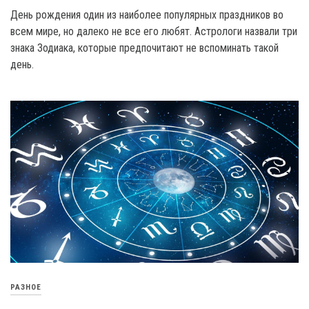
День рождения один из наиболее популярных праздников во
всем мире, но далеко не все его любят. Астрологи назвали три
знака Зодиака, которые предпочитают не вспоминать такой
день.
РАЗНОЕ