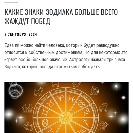
КАКИЕ ЗНАКИ ЗОДИАКА БОЛЬШЕ ВСЕГО
ЖАЖДУТ ПОБЕД
9 СЕНТЯБРЯ, 2024
Едва ли можно найти человека, который будет равнодушно
относится к собственным достижениям. Но для некоторых это
играет особо большое значение. Астрологи назвали три знака
Зодиака, которые всегда стремиться побеждать.