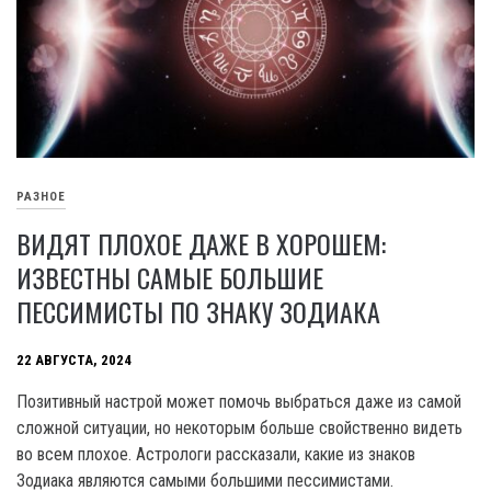
РАЗНОЕ
ВИДЯТ ПЛОХОЕ ДАЖЕ В ХОРОШЕМ:
ИЗВЕСТНЫ САМЫЕ БОЛЬШИЕ
ПЕССИМИСТЫ ПО ЗНАКУ ЗОДИАКА
22 АВГУСТА, 2024
Позитивный настрой может помочь выбраться даже из самой
сложной ситуации, но некоторым больше свойственно видеть
во всем плохое. Астрологи рассказали, какие из знаков
Зодиака являются самыми большими пессимистами.