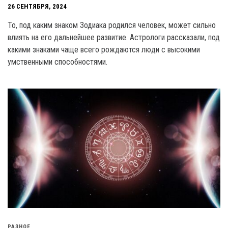
26 СЕНТЯБРЯ, 2024
То, под каким знаком Зодиака родился человек, может сильно
влиять на его дальнейшее развитие. Астрологи рассказали, под
какими знаками чаще всего рождаются люди с высокими
умственными способностями.
РАЗНОЕ