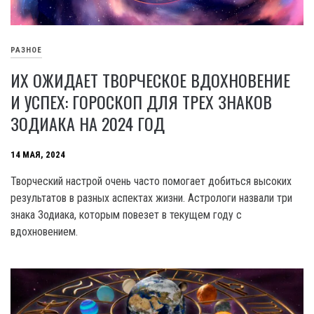
РАЗНОЕ
ИХ ОЖИДАЕТ ТВОРЧЕСКОЕ ВДОХНОВЕНИЕ
И УСПЕХ: ГОРОСКОП ДЛЯ ТРЕХ ЗНАКОВ
ЗОДИАКА НА 2024 ГОД
14 МАЯ, 2024
Творческий настрой очень часто помогает добиться высоких
результатов в разных аспектах жизни. Астрологи назвали три
знака Зодиака, которым повезет в текущем году с
вдохновением.