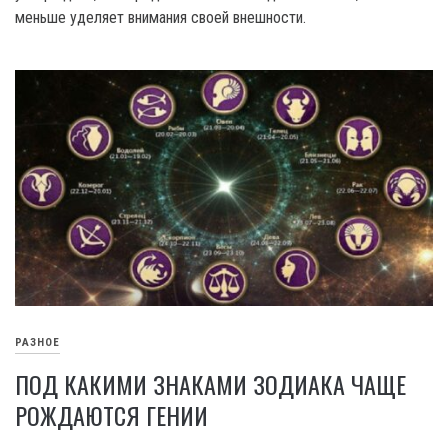
меньше уделяет внимания своей внешности.
РАЗНОЕ
ПОД КАКИМИ ЗНАКАМИ ЗОДИАКА ЧАЩЕ
РОЖДАЮТСЯ ГЕНИИ