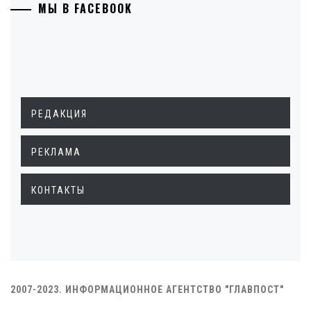
МЫ В FACEBOOK
РЕДАКЦИЯ
РЕКЛАМА
КОНТАКТЫ
2007-2023. ИНФОРМАЦИОННОЕ АГЕНТСТВО "ГЛАВПОСТ"