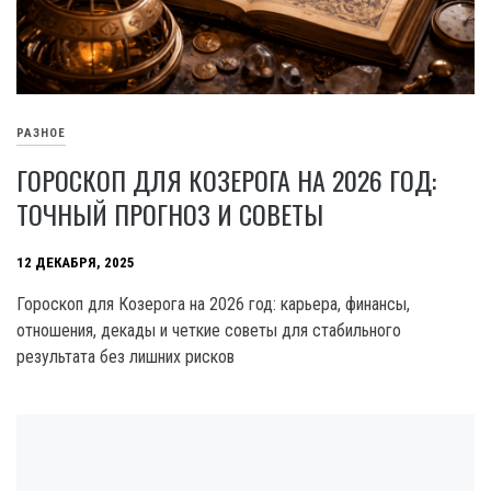
РАЗНОЕ
ГОРОСКОП ДЛЯ КОЗЕРОГА НА 2026 ГОД:
ТОЧНЫЙ ПРОГНОЗ И СОВЕТЫ
12 ДЕКАБРЯ, 2025
Гороскоп для Козерога на 2026 год: карьера, финансы,
отношения, декады и четкие советы для стабильного
результата без лишних рисков