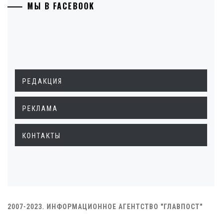
МЫ В FACEBOOK
РЕДАКЦИЯ
РЕКЛАМА
КОНТАКТЫ
2007-2023. ИНФОРМАЦИОННОЕ АГЕНТСТВО "ГЛАВПОСТ"