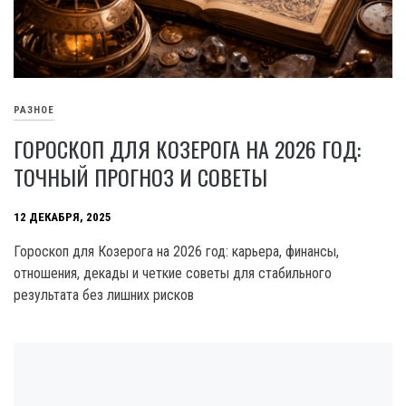
РАЗНОЕ
ГОРОСКОП ДЛЯ КОЗЕРОГА НА 2026 ГОД:
ТОЧНЫЙ ПРОГНОЗ И СОВЕТЫ
12 ДЕКАБРЯ, 2025
Гороскоп для Козерога на 2026 год: карьера, финансы,
отношения, декады и четкие советы для стабильного
результата без лишних рисков