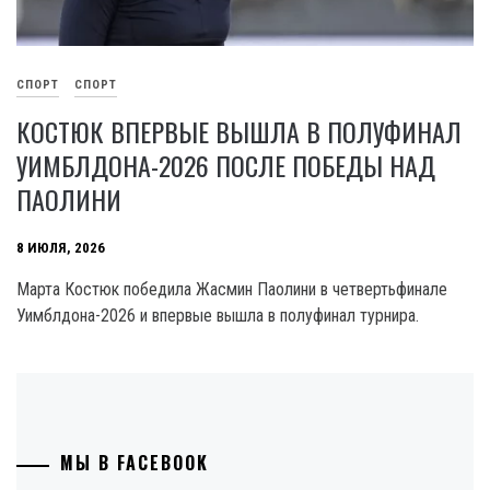
СПОРТ
СПОРТ
КОСТЮК ВПЕРВЫЕ ВЫШЛА В ПОЛУФИНАЛ
УИМБЛДОНА-2026 ПОСЛЕ ПОБЕДЫ НАД
ПАОЛИНИ
8 ИЮЛЯ, 2026
Марта Костюк победила Жасмин Паолини в четвертьфинале
Уимблдона-2026 и впервые вышла в полуфинал турнира.
МЫ В FACEBOOK