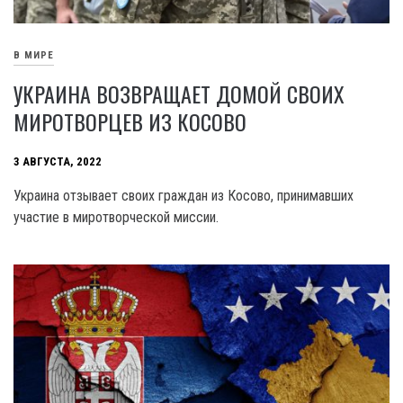
В МИРЕ
УКРАИНА ВОЗВРАЩАЕТ ДОМОЙ СВОИХ
МИРОТВОРЦЕВ ИЗ КОСОВО
3 АВГУСТА, 2022
Украина отзывает своих граждан из Косово, принимавших
участие в миротворческой миссии.