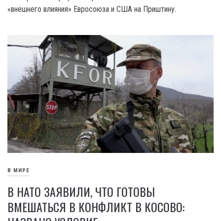
«внешнего влияния» Евросоюза и США на Приштину.
В МИРЕ
В НАТО ЗАЯВИЛИ, ЧТО ГОТОВЫ
ВМЕШАТЬСЯ В КОНФЛИКТ В КОСОВО: