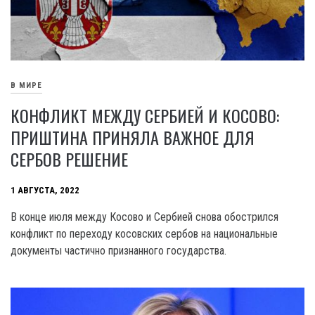
В МИРЕ
КОНФЛИКТ МЕЖДУ СЕРБИЕЙ И КОСОВО:
ПРИШТИНА ПРИНЯЛА ВАЖНОЕ ДЛЯ
СЕРБОВ РЕШЕНИЕ
1 АВГУСТА, 2022
В конце июля между Косово и Сербией снова обострился
конфликт по переходу косовских сербов на национальные
документы частично признанного государства.