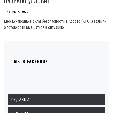
НАЗВАНО УСЛОВИЕ
1 АВГУСТА, 2022
Международные силы безопасности в Косово (KFOR) заявили
о готовности вмешаться в ситуацию.
МЫ В FACEBOOK
РЕДАКЦИЯ