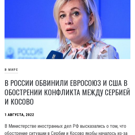
В МИРЕ
В РОССИИ ОБВИНИЛИ ЕВРОСОЮЗ И США В
ОБОСТРЕНИИ КОНФЛИКТА МЕЖДУ СЕРБИЕЙ
И КОСОВО
1 АВГУСТА, 2022
В Министерстве иностранных дел РФ высказались о том, что
обострение ситуации в Сербии и Косово якобы началось из-за