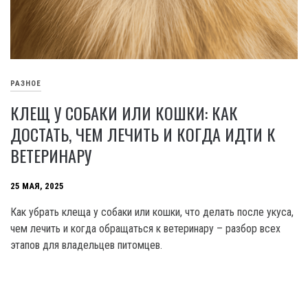
РАЗНОЕ
КЛЕЩ У СОБАКИ ИЛИ КОШКИ: КАК
ДОСТАТЬ, ЧЕМ ЛЕЧИТЬ И КОГДА ИДТИ К
ВЕТЕРИНАРУ
25 МАЯ, 2025
Как убрать клеща у собаки или кошки, что делать после укуса,
чем лечить и когда обращаться к ветеринару – разбор всех
этапов для владельцев питомцев.