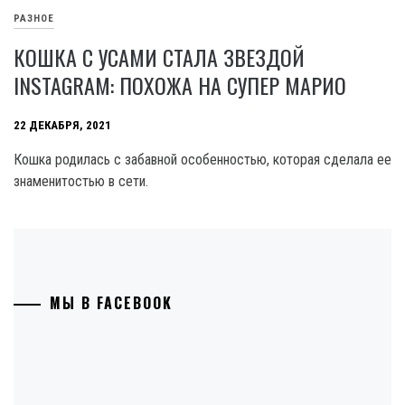
РАЗНОЕ
КОШКА С УСАМИ СТАЛА ЗВЕЗДОЙ
INSTAGRAM: ПОХОЖА НА СУПЕР МАРИО
22 ДЕКАБРЯ, 2021
Кошка родилась с забавной особенностью, которая сделала ее
знаменитостью в сети.
МЫ В FACEBOOK