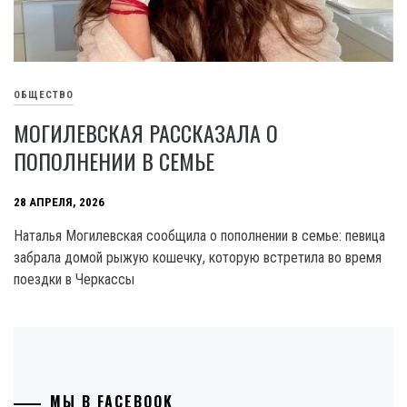
ОБЩЕСТВО
МОГИЛЕВСКАЯ РАССКАЗАЛА О
ПОПОЛНЕНИИ В СЕМЬЕ
28 АПРЕЛЯ, 2026
Наталья Могилевская сообщила о пополнении в семье: певица
забрала домой рыжую кошечку, которую встретила во время
поездки в Черкассы
МЫ В FACEBOOK