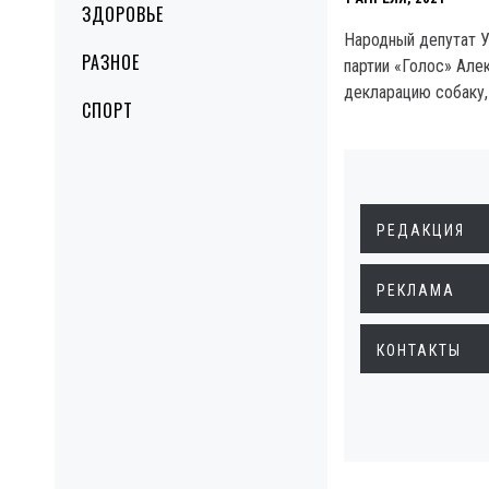
ЗДОРОВЬЕ
Народный депутат У
РАЗНОЕ
партии «Голос» Але
декларацию собаку, 
СПОРТ
РЕДАКЦИЯ
РЕКЛАМА
КОНТАКТЫ