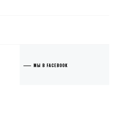
МЫ В FACEBOOK