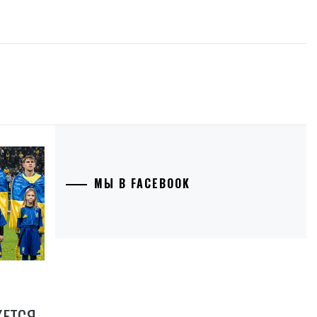
МЫ В FACEBOOK
ЖЕТСЯ