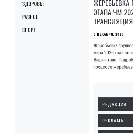
ЖЕРЕБЬЕВКА 
ЗДОРОВЬЕ
ЭТАПА ЧМ-20
РАЗНОЕ
ТРАНСЛЯЦИЯ
СПОРТ
5 ДЕКАБРЯ, 2025
Жеребьевка группов
мира 2026 года сос
Вашингтоне. Подроб
процессе жеребьев
РЕДАКЦИЯ
РЕКЛАМА