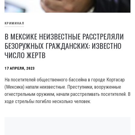
КРИМИНАЛ
В МЕКСИКЕ НЕИЗВЕСТНЫЕ РАССТРЕЛЯЛИ
БЕЗОРУЖНЫХ ГРАЖДАНСКИХ: ИЗВЕСТНО
ЧИСЛО ЖЕРТВ
17 АПРЕЛЯ, 2023
На посетителей общественного бассейна в городе Кортасар
(Мексика) напали неизвестные. Преступники, вооруженные
огнестрельным оружием, начали расстреливать посетителей. В
ходе стрельбы погибло несколько человек.