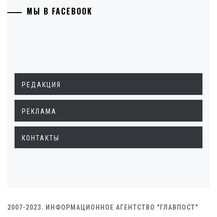
МЫ В FACEBOOK
РЕДАКЦИЯ
РЕКЛАМА
КОНТАКТЫ
2007-2023. ИНФОРМАЦИОННОЕ АГЕНТСТВО "ГЛАВПОСТ"