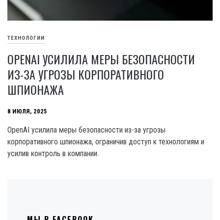
ТЕХНОЛОГИИ
OPENAI УСИЛИЛА МЕРЫ БЕЗОПАСНОСТИ
ИЗ-ЗА УГРОЗЫ КОРПОРАТИВНОГО
ШПИОНАЖА
8 ИЮЛЯ, 2025
OpenAI усилила меры безопасности из-за угрозы
корпоративного шпионажа, ограничив доступ к технологиям и
усилив контроль в компании.
МЫ В FACEBOOK