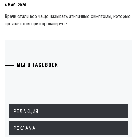
6 МАЯ, 2020
Врачи стали все чаще называть атипичные симптомы, которые
проявляются при коронавирусе.
МЫ В FACEBOOK
РЕДАКЦИЯ
РЕКЛАМА