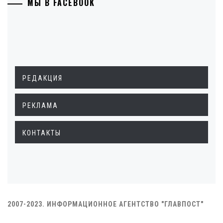
МЫ В FACEBOOK
РЕДАКЦИЯ
РЕКЛАМА
КОНТАКТЫ
2007-2023. ИНФОРМАЦИОННОЕ АГЕНТСТВО "ГЛАВПОСТ"