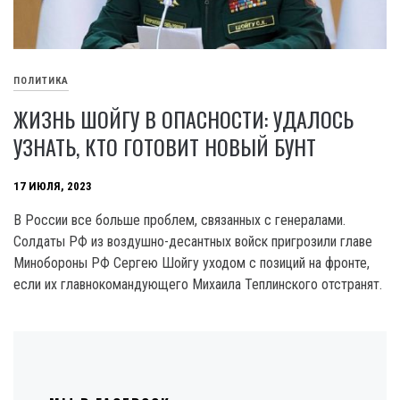
ПОЛИТИКА
ЖИЗНЬ ШОЙГУ В ОПАСНОСТИ: УДАЛОСЬ
УЗНАТЬ, КТО ГОТОВИТ НОВЫЙ БУНТ
17 ИЮЛЯ, 2023
В России все больше проблем, связанных с генералами.
Солдаты РФ из воздушно-десантных войск пригрозили главе
Минобороны РФ Сергею Шойгу уходом с позиций на фронте,
если их главнокомандующего Михаила Теплинского отстранят.