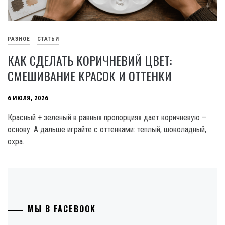
РАЗНОЕ
СТАТЬИ
КАК СДЕЛАТЬ КОРИЧНЕВИЙ ЦВЕТ:
СМЕШИВАНИЕ КРАСОК И ОТТЕНКИ
6 ИЮЛЯ, 2026
Красный + зеленый в равных пропорциях дает коричневую –
основу. А дальше играйте с оттенками: теплый, шоколадный,
охра.
МЫ В FACEBOOK