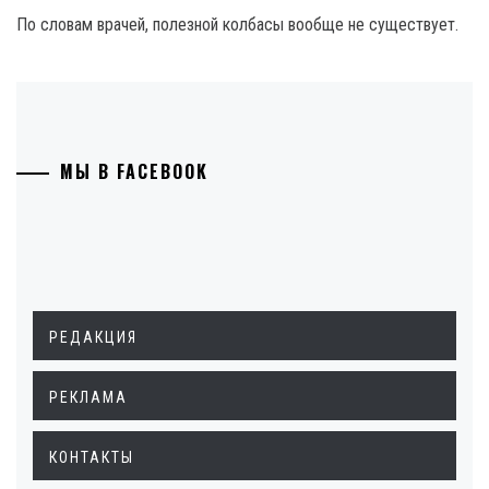
По словам врачей, полезной колбасы вообще не существует.
МЫ В FACEBOOK
РЕДАКЦИЯ
РЕКЛАМА
КОНТАКТЫ