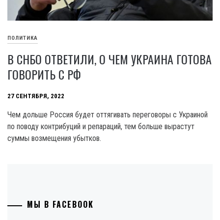
ПОЛИТИКА
В СНБО ОТВЕТИЛИ, О ЧЕМ УКРАИНА ГОТОВА
ГОВОРИТЬ С РФ
27 СЕНТЯБРЯ, 2022
Чем дольше Россия будет оттягивать переговоры с Украиной
по поводу контрибуций и репараций, тем больше вырастут
суммы возмещения убытков.
МЫ В FACEBOOK