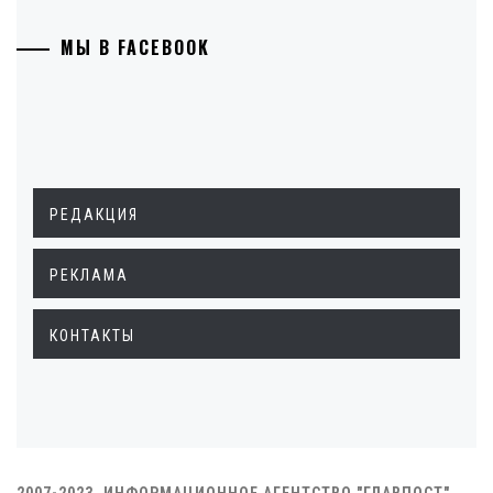
МЫ В FACEBOOK
РЕДАКЦИЯ
РЕКЛАМА
КОНТАКТЫ
2007-2023. ИНФОРМАЦИОННОЕ АГЕНТСТВО "ГЛАВПОСТ"