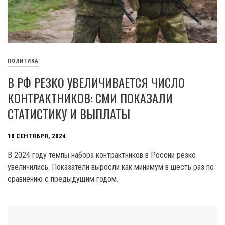
ПОЛИТИКА
В РФ РЕЗКО УВЕЛИЧИВАЕТСЯ ЧИСЛО
КОНТРАКТНИКОВ: СМИ ПОКАЗАЛИ
СТАТИСТИКУ И ВЫПЛАТЫ
10 СЕНТЯБРЯ, 2024
В 2024 году темпы набора контрактников в России резко
увеличились. Показатели выросли как минимум в шесть раз по
сравнению с предыдущим годом.