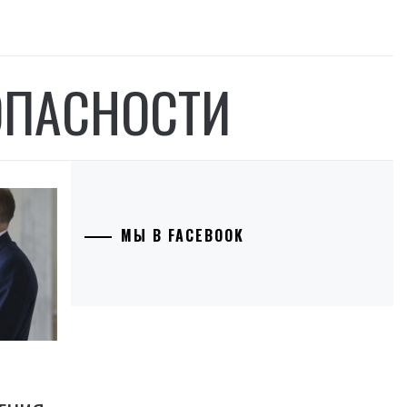
ОПАСНОСТИ
МЫ В FACEBOOK