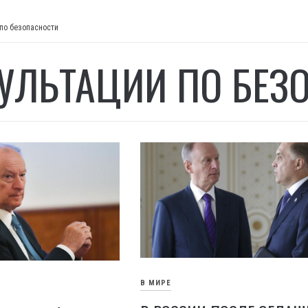
по безопасности
УЛЬТАЦИИ ПО БЕЗ
В МИРЕ