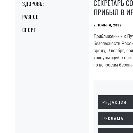
СЕКРЕТАРЬ С
ЗДОРОВЬЕ
ПРИБЫЛ В И
РАЗНОЕ
9 НОЯБРЯ, 2022
СПОРТ
Приближенный к Пу
безопасности Росси
среду, 9 ноября, пр
консультаций с офи
по вопросам безопа
РЕДАКЦИЯ
РЕКЛАМА