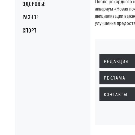
После рекордного 
ЗДОРОВЬЕ
аквариум «Новая по
инициализации важн
РАЗНОЕ
улучшения предоста
СПОРТ
РЕДАКЦИЯ
РЕКЛАМА
КОНТАКТЫ