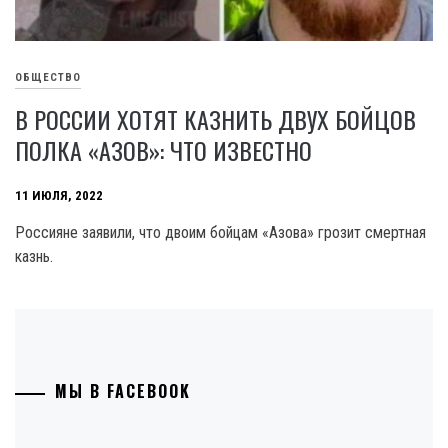
ОБЩЕСТВО
В РОССИИ ХОТЯТ КАЗНИТЬ ДВУХ БОЙЦОВ
ПОЛКА «АЗОВ»: ЧТО ИЗВЕСТНО
11 ИЮЛЯ, 2022
Россияне заявили, что двоим бойцам «Азова» грозит смертная
казнь.
МЫ В FACEBOOK