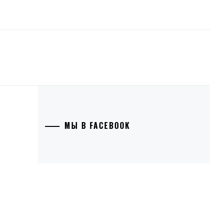
МЫ В FACEBOOK