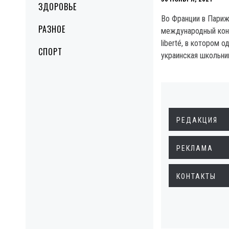
ЗДОРОВЬЕ
Во Франции в Пари
РАЗНОЕ
международный конк
liberté, в котором 
СПОРТ
украинская школьни
РЕДАКЦИЯ
РЕКЛАМА
КОНТАКТЫ