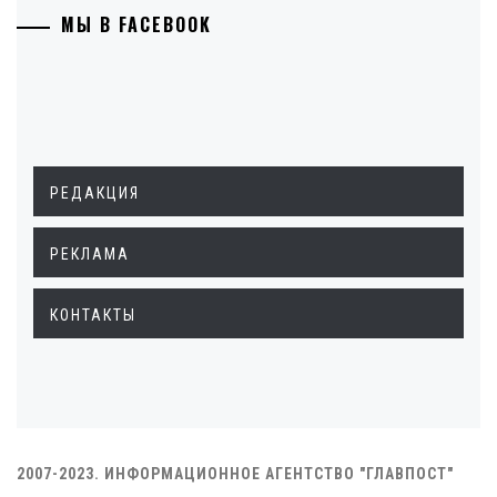
МЫ В FACEBOOK
РЕДАКЦИЯ
РЕКЛАМА
КОНТАКТЫ
2007-2023. ИНФОРМАЦИОННОЕ АГЕНТСТВО "ГЛАВПОСТ"