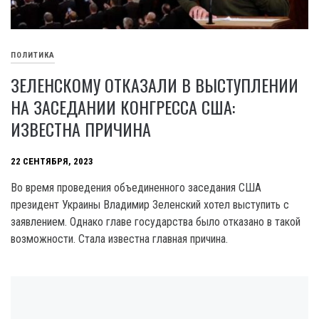
ПОЛИТИКА
ЗЕЛЕНСКОМУ ОТКАЗАЛИ В ВЫСТУПЛЕНИИ
НА ЗАСЕДАНИИ КОНГРЕССА США:
ИЗВЕСТНА ПРИЧИНА
22 СЕНТЯБРЯ, 2023
Bo время проведения объединенного заседания США
президент Украины Владимир Зеленский хотел выступить с
заявлением. Однако главе государства было отказано в такой
возможности. Стала известна главная причина.