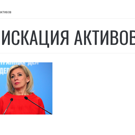
активов
ИСКАЦИЯ АКТИВО