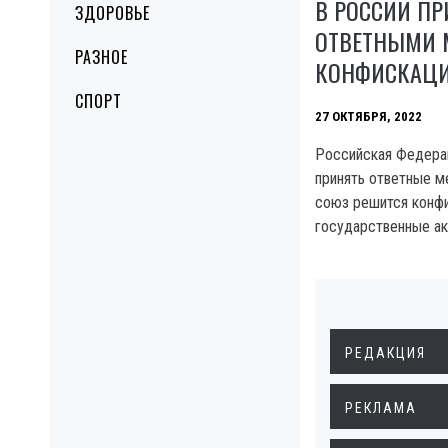
В РОССИИ П
ЗДОРОВЬЕ
ОТВЕТНЫМИ 
РАЗНОЕ
КОНФИСКАЦИ
СПОРТ
27 ОКТЯБРЯ, 2022
Российская Федерац
принять ответные м
союз решится конф
государственные ак
РЕДАКЦИЯ
РЕКЛАМА