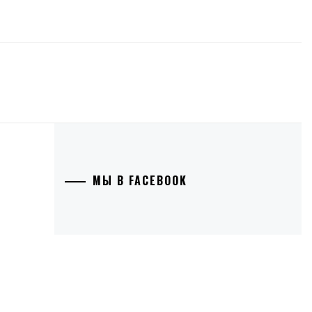
МЫ В FACEBOOK