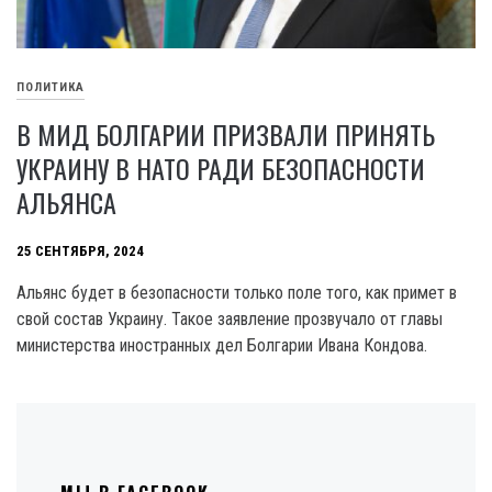
ПОЛИТИКА
В МИД БОЛГАРИИ ПРИЗВАЛИ ПРИНЯТЬ
УКРАИНУ В НАТО РАДИ БЕЗОПАСНОСТИ
АЛЬЯНСА
25 СЕНТЯБРЯ, 2024
Альянс будет в безопасности только поле того, как примет в
свой состав Украину. Такое заявление прозвучало от главы
министерства иностранных дел Болгарии Ивана Кондова.