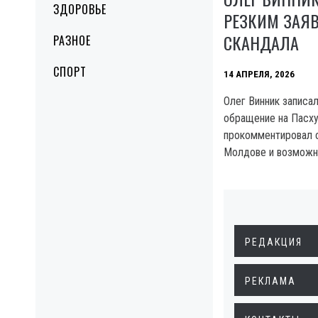
ЗДОРОВЬЕ
РЕЗКИМ ЗАЯ
СКАНДАЛА
РАЗНОЕ
СПОРТ
14 АПРЕЛЯ, 2026
Олег Винник записа
обращение на Пасху,
прокомментировал с
Молдове и возможн
РЕДАКЦИЯ
РЕКЛАМА