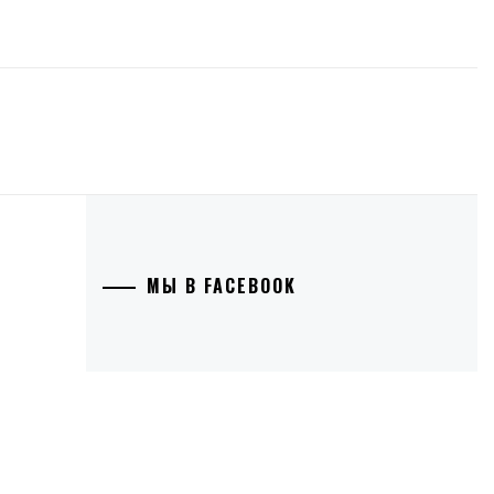
МЫ В FACEBOOK