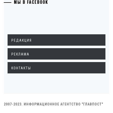
МЫ В FACEBOOK
РЕДАКЦИЯ
РЕКЛАМА
КОНТАКТЫ
2007-2023. ИНФОРМАЦИОННОЕ АГЕНТСТВО "ГЛАВПОСТ"