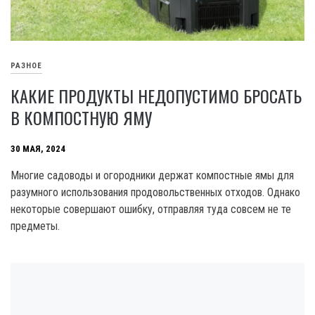
РАЗНОЕ
КАКИЕ ПРОДУКТЫ НЕДОПУСТИМО БРОСАТЬ
В КОМПОСТНУЮ ЯМУ
30 МАЯ, 2024
Многие садоводы и огородники держат компостные ямы для
разумного использования продовольственных отходов. Однако
некоторые совершают ошибку, отправляя туда совсем не те
предметы.