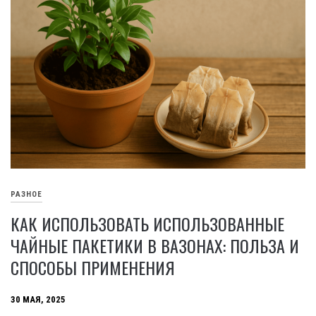
РАЗНОЕ
КАК ИСПОЛЬЗОВАТЬ ИСПОЛЬЗОВАННЫЕ
ЧАЙНЫЕ ПАКЕТИКИ В ВАЗОНАХ: ПОЛЬЗА И
СПОСОБЫ ПРИМЕНЕНИЯ
30 МАЯ, 2025