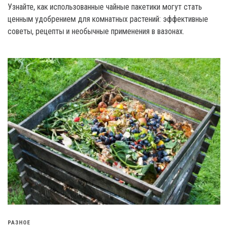
Узнайте, как использованные чайные пакетики могут стать
ценным удобрением для комнатных растений: эффективные
советы, рецепты и необычные применения в вазонах.
РАЗНОЕ