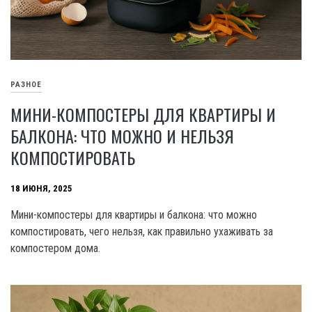
РАЗНОЕ
МИНИ-КОМПОСТЕРЫ ДЛЯ КВАРТИРЫ И
БАЛКОНА: ЧТО МОЖНО И НЕЛЬЗЯ
КОМПОСТИРОВАТЬ
18 ИЮНЯ, 2025
Мини-компостеры для квартиры и балкона: что можно
компостировать, чего нельзя, как правильно ухаживать за
компостером дома.