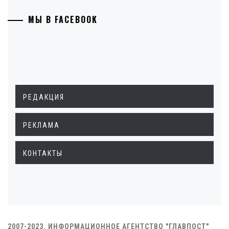
МЫ В FACEBOOK
РЕДАКЦИЯ
РЕКЛАМА
КОНТАКТЫ
2007-2023. ИНФОРМАЦИОННОЕ АГЕНТСТВО "ГЛАВПОСТ"