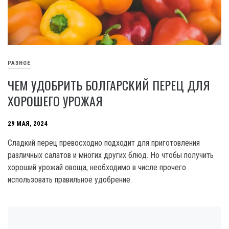
РАЗНОЕ
ЧЕМ УДОБРИТЬ БОЛГАРСКИЙ ПЕРЕЦ ДЛЯ
ХОРОШЕГО УРОЖАЯ
29 МАЯ, 2024
Сладкий перец превосходно подходит для приготовления
различных салатов и многих других блюд. Но чтобы получить
хороший урожай овоща, необходимо в числе прочего
использовать правильное удобрение.