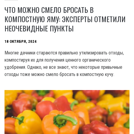
ЧТО МОЖНО СМЕЛО БРОСАТЬ В
КОМПОСТНУЮ ЯМУ: ЭКСПЕРТЫ ОТМЕТИЛИ
НЕОЧЕВИДНЫЕ ПУНКТЫ
18 ОКТЯБРЯ, 2024
Многие дачники стараются правильно утилизировать отходы,
компостируя их для получения ценного органического
удобрения. Однако, не все знают, что некоторые привычные
отходы тоже можно смело бросать в компостную кучу.