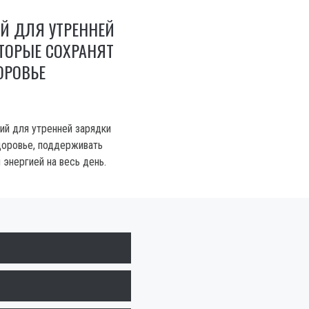
Й ДЛЯ УТРЕННЕЙ
ТОРЫЕ СОХРАНЯТ
ОРОВЬЕ
ий для утренней зарядки
доровье, поддерживать
 энергией на весь день.