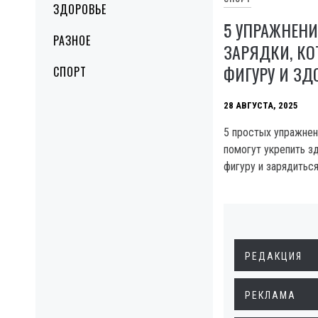
ЗДОРОВЬЕ
5 УПРАЖНЕНИ
РАЗНОЕ
ЗАРЯДКИ, КО
ФИГУРУ И ЗД
СПОРТ
28 АВГУСТА, 2025
5 простых упражнен
помогут укрепить з
фигуру и зарядиться
РЕДАКЦИЯ
РЕКЛАМА