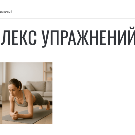
ажнений
ЛЕКС УПРАЖНЕНИ