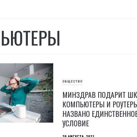
ЬЮТЕРЫ
ОБЩЕСТВО
МИНЗДРАВ ПОДАРИТ Ш
КОМПЬЮТЕРЫ И РОУТЕРЫ
НАЗВАНО ЕДИНСТВЕННО
УСЛОВИЕ
20 АВГУСТА, 2021