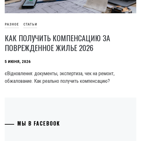
РАЗНОЕ
СТАТЬИ
КАК ПОЛУЧИТЬ КОМПЕНСАЦИЮ ЗА
ПОВРЕЖДЕННОЕ ЖИЛЬЕ 2026
5 ИЮНЯ, 2026
єВідновлення: документы, экспертиза, чек на ремонт,
обжалование. Как реально получить компенсацию?
МЫ В FACEBOOK