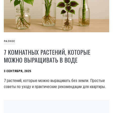
РАЗНОЕ
7 КОМНАТНЫХ РАСТЕНИЙ, КОТОРЫЕ
МОЖНО ВЫРАЩИВАТЬ В ВОДЕ
3 СЕНТЯБРЯ, 2025
7 растений, которые можно выращивать без земли. Простые
советы по уходу и практические рекомендации для квартиры.