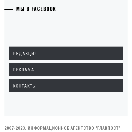
МЫ В FACEBOOK
РЕДАКЦИЯ
РЕКЛАМА
КОНТАКТЫ
2007-2023. ИНФОРМАЦИОННОЕ АГЕНТСТВО "ГЛАВПОСТ"