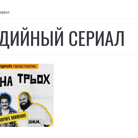
сериал
ДИЙНЫЙ СЕРИАЛ