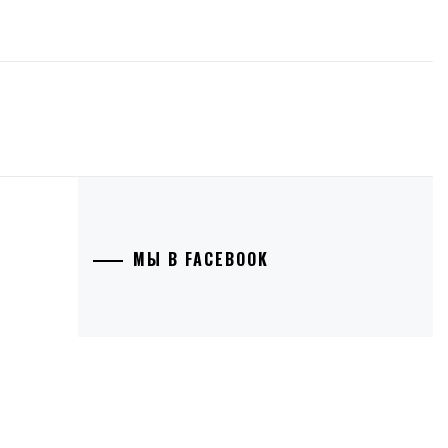
МЫ В FACEBOOK