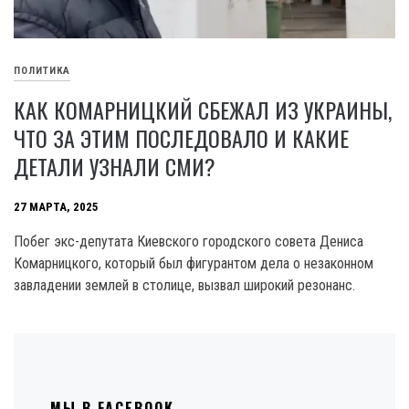
ПОЛИТИКА
КАК КОМАРНИЦКИЙ СБЕЖАЛ ИЗ УКРАИНЫ,
ЧТО ЗА ЭТИМ ПОСЛЕДОВАЛО И КАКИЕ
ДЕТАЛИ УЗНАЛИ СМИ?
27 МАРТА, 2025
Побег экс-депутата Киевского городского совета Дениса
Комарницкого, который был фигурантом дела о незаконном
завладении землей в столице, вызвал широкий резонанс.
МЫ В FACEBOOK