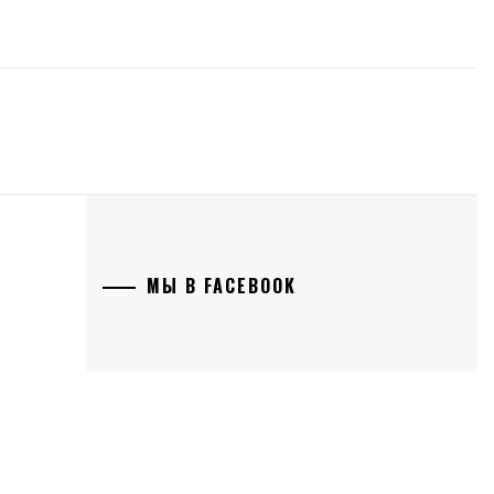
МЫ В FACEBOOK