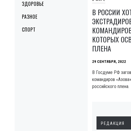
ЗДОРОВЬЕ
В РОССИИ ХО
РАЗНОЕ
ЭКСТРАДИРО
КОМАНДИРОВ
СПОРТ
КОТОРЫХ ОС
ПЛЕНА
29 СЕНТЯБРЯ, 2022
В Госдуме РФ загов
командиров «Азова»
российского плена.
РЕДАКЦИЯ