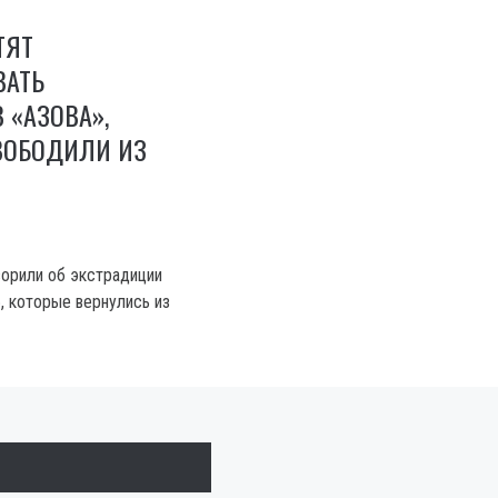
ТЯТ
ВАТЬ
 «АЗОВА»,
ВОБОДИЛИ ИЗ
орили об экстрадиции
, которые вернулись из