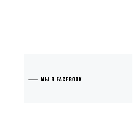
МЫ В FACEBOOK