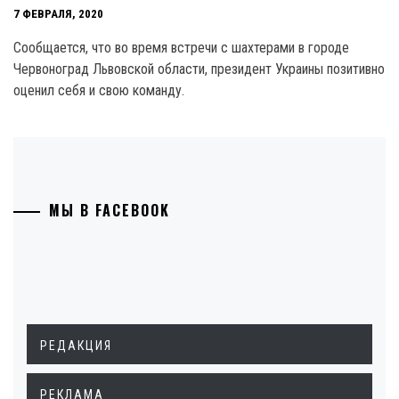
7 ФЕВРАЛЯ, 2020
Сообщается, что во время встречи с шахтерами в городе
Червоноград Львовской области, президент Украины позитивно
оценил себя и свою команду.
МЫ В FACEBOOK
РЕДАКЦИЯ
РЕКЛАМА