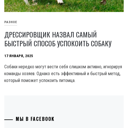
РАЗНОЕ
ДРЕССИРОВЩИК НАЗВАЛ САМЫЙ
БЫСТРЫЙ СПОСОБ УСПОКОИТЬ СОБАКУ
17 ЯНВАРЯ, 2025
Собаки нередко могут вести себя слишком активно, игнорируя
команды хозяев. Однако есть эффективный и быстрый метод,
который поможет успокоить питомца.
МЫ В FACEBOOK