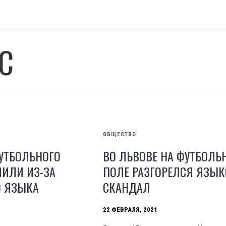
С
ОБЩЕСТВО
УТБОЛЬНОГО
ВО ЛЬВОВЕ НА ФУТБОЛЬ
ЛИЛИ ИЗ-ЗА
ПОЛЕ РАЗГОРЕЛСЯ ЯЗЫ
О ЯЗЫКА
СКАНДАЛ
22 ФЕВРАЛЯ, 2021