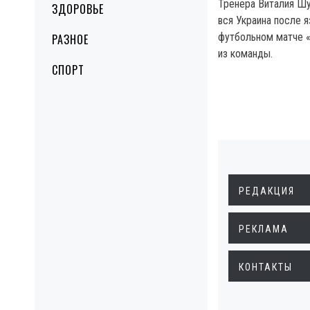
Тренера Виталия Шу
ЗДОРОВЬЕ
вся Украина после 
футбольном матче «
РАЗНОЕ
из команды.
СПОРТ
РЕДАКЦИЯ
РЕКЛАМА
КОНТАКТЫ