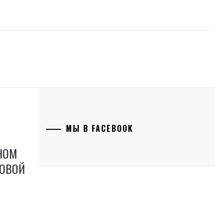
МЫ В FACEBOOK
НОМ
КОВОЙ