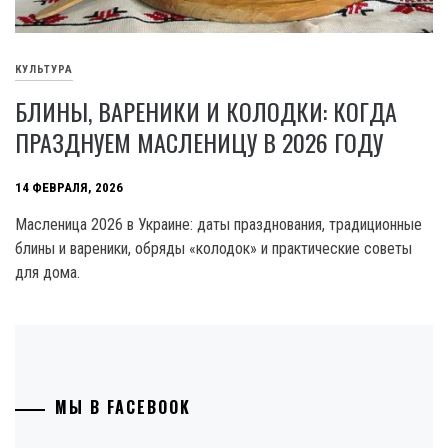
КУЛЬТУРА
БЛИНЫ, ВАРЕНИКИ И КОЛОДКИ: КОГДА
ПРАЗДНУЕМ МАСЛЕНИЦУ В 2026 ГОДУ
14 ФЕВРАЛЯ, 2026
Масленица 2026 в Украине: даты празднования, традиционные
блины и вареники, обряды «колодок» и практические советы
для дома.
МЫ В FACEBOOK