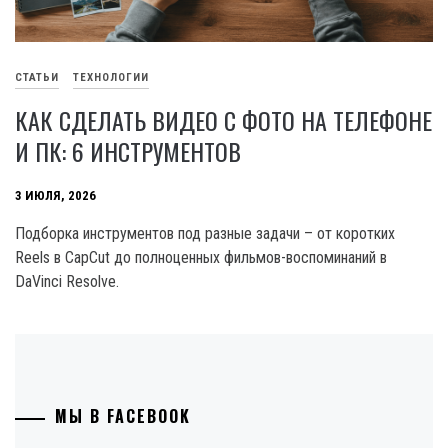
СТАТЬИ
ТЕХНОЛОГИИ
КАК СДЕЛАТЬ ВИДЕО С ФОТО НА ТЕЛЕФОНЕ
И ПК: 6 ИНСТРУМЕНТОВ
3 ИЮЛЯ, 2026
Подборка инструментов под разные задачи – от коротких
Reels в CapCut до полноценных фильмов-воспоминаний в
DaVinci Resolve.
МЫ В FACEBOOK