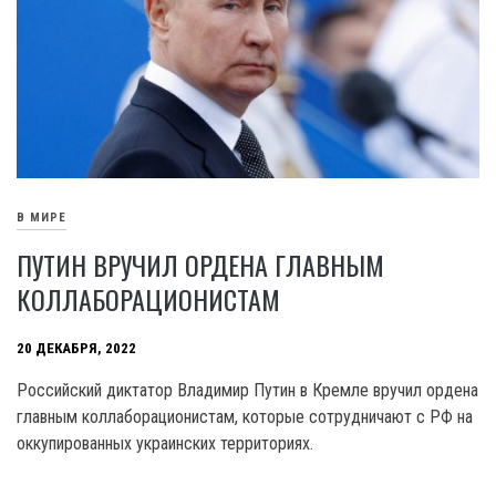
В МИРЕ
ПУТИН ВРУЧИЛ ОРДЕНА ГЛАВНЫМ
КОЛЛАБОРАЦИОНИСТАМ
20 ДЕКАБРЯ, 2022
Российский диктатор Владимир Путин в Кремле вручил ордена
главным коллаборационистам, которые сотрудничают с РФ на
оккупированных украинских территориях.