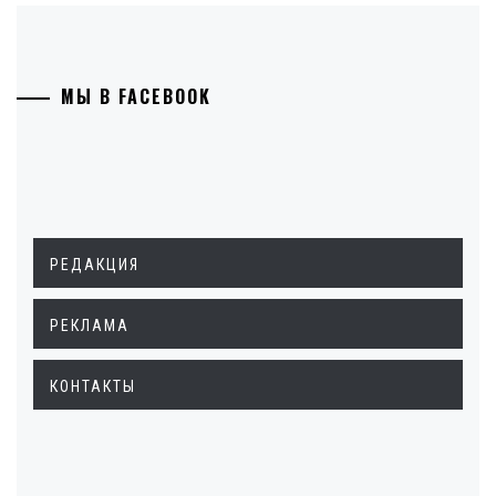
МЫ В FACEBOOK
РЕДАКЦИЯ
РЕКЛАМА
КОНТАКТЫ