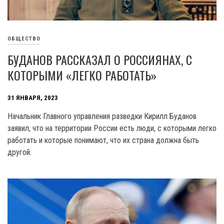
ОБЩЕСТВО
БУДАНОВ РАССКАЗАЛ О РОССИЯНАХ, С
КОТОРЫМИ «ЛЕГКО РАБОТАТЬ»
31 ЯНВАРЯ, 2023
Начальник Главного управления разведки Кирилл Буданов
заявил, что на территории России есть люди, с которыми легко
работать и которые понимают, что их страна должна быть
другой.