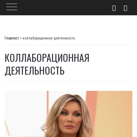
Skip
to
Главпост
>
коллаборационная деятельность
content
КОЛЛАБОРАЦИОННАЯ
ДЕЯТЕЛЬНОСТЬ