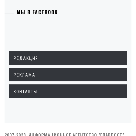
МЫ В FACEBOOK
РЕДАКЦИЯ
РЕКЛАМА
КОНТАКТЫ
2007-2023. ИНФОРМАЦИОННОЕ АГЕНТСТВО "ГЛАВПОСТ"