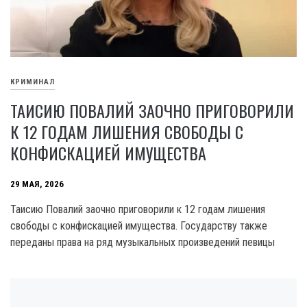
КРИМИНАЛ
ТАИСИЮ ПОВАЛИЙ ЗАОЧНО ПРИГОВОРИЛИ
К 12 ГОДАМ ЛИШЕНИЯ СВОБОДЫ С
КОНФИСКАЦИЕЙ ИМУЩЕСТВА
29 МАЯ, 2026
Таисию Повалий заочно приговорили к 12 годам лишения
свободы с конфискацией имущества. Государству также
переданы права на ряд музыкальных произведений певицы