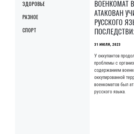
ВОЕНКОМАТ 
ЗДОРОВЬЕ
АТАКОВАН У
РАЗНОЕ
РУССКОГО ЯЗ
ПОСЛЕДСТВИ
СПОРТ
31 ИЮЛЯ, 2023
У оккупантов прод
проблемы с организ
содержанием военк
оккупированной тер
военкоматов был ат
русского языка.