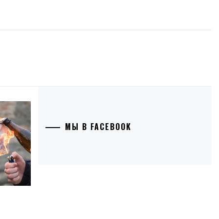
МЫ В FACEBOOK