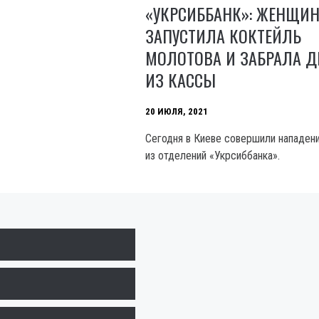
«УКРСИББАНК»: ЖЕНЩИ
ЗАПУСТИЛА КОКТЕЙЛЬ
МОЛОТОВА И ЗАБРАЛА Д
ИЗ КАССЫ
20 ИЮЛЯ, 2021
Сегодня в Киеве совершили нападени
из отделений «Укрсиббанка».