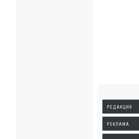
РЕДАКЦИЯ
РЕКЛАМА