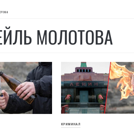
отова
ЕЙЛЬ МОЛОТОВА
КРИМИНАЛ