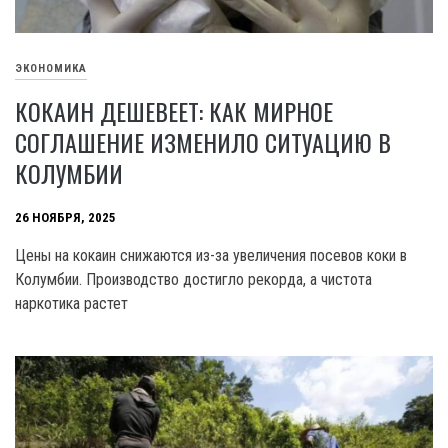
ЭКОНОМИКА
КОКАИН ДЕШЕВЕЕТ: КАК МИРНОЕ
СОГЛАШЕНИЕ ИЗМЕНИЛО СИТУАЦИЮ В
КОЛУМБИИ
26 НОЯБРЯ, 2025
Цены на кокаин снижаются из-за увеличения посевов коки в
Колумбии. Производство достигло рекорда, а чистота
наркотика растет