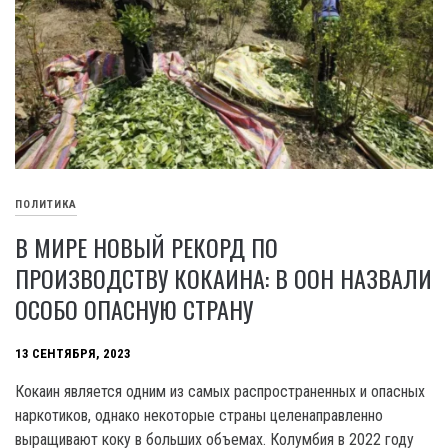
ПОЛИТИКА
В МИРЕ НОВЫЙ РЕКОРД ПО
ПРОИЗВОДСТВУ КОКАИНА: В ООН НАЗВАЛИ
ОСОБО ОПАСНУЮ СТРАНУ
13 СЕНТЯБРЯ, 2023
Кокаин является одним из самых распространенных и опасных
наркотиков, однако некоторые страны целенаправленно
выращивают коку в больших объемах. Колумбия в 2022 году