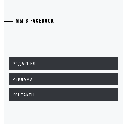
МЫ В FACEBOOK
РЕДАКЦИЯ
РЕКЛАМА
КОНТАКТЫ