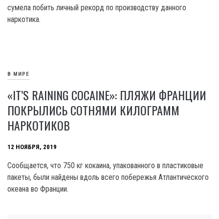
сумела побить личный рекорд по производству данного
наркотика.
В МИРЕ
«IT’S RAINING COCAINE»: ПЛЯЖИ ФРАНЦИИ
ПОКРЫЛИСЬ СОТНЯМИ КИЛОГРАММ
НАРКОТИКОВ
12 НОЯБРЯ, 2019
Сообщается, что 750 кг кокаина, упакованного в пластиковые
пакеты, были найдены вдоль всего побережья Атлантического
океана во Франции.