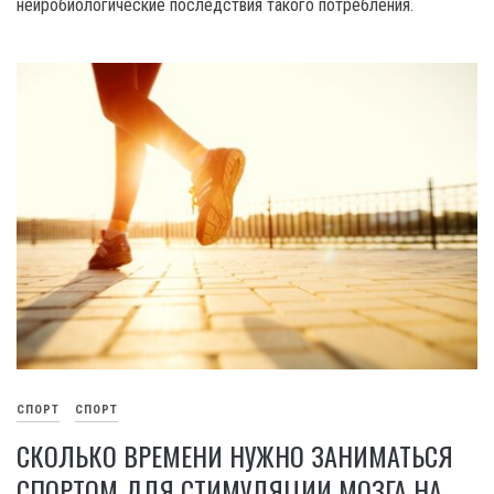
нейробиологические последствия такого потребления.
СПОРТ
СПОРТ
СКОЛЬКО ВРЕМЕНИ НУЖНО ЗАНИМАТЬСЯ
СПОРТОМ ДЛЯ СТИМУЛЯЦИИ МОЗГА НА