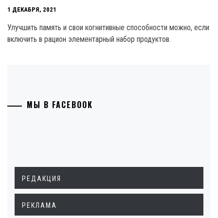
1 ДЕКАБРЯ, 2021
Улучшить память и свои когнитивные способности можно, если
включить в рацион элементарный набор продуктов.
МЫ В FACEBOOK
РЕДАКЦИЯ
РЕКЛАМА