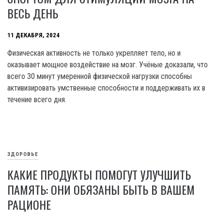
ВЕСЬ ДЕНЬ
11 ДЕКАБРЯ, 2024
Физическая активность не только укрепляет тело, но и
оказывает мощное воздействие на мозг. Учёные доказали, что
всего 30 минут умеренной физической нагрузки способны
активизировать умственные способности и поддерживать их в
течение всего дня.
ЗДОРОВЬЕ
КАКИЕ ПРОДУКТЫ ПОМОГУТ УЛУЧШИТЬ
ПАМЯТЬ: ОНИ ОБЯЗАНЫ БЫТЬ В ВАШЕМ
РАЦИОНЕ