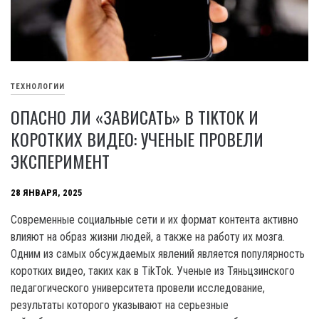
ТЕХНОЛОГИИ
ОПАСНО ЛИ «ЗАВИСАТЬ» В TIKTOK И
КОРОТКИХ ВИДЕО: УЧЕНЫЕ ПРОВЕЛИ
ЭКСПЕРИМЕНТ
28 ЯНВАРЯ, 2025
Современные социальные сети и их формат контента активно
влияют на образ жизни людей, а также на работу их мозга.
Одним из самых обсуждаемых явлений является популярность
коротких видео, таких как в TikTok. Ученые из Тяньцзинского
педагогического университета провели исследование,
результаты которого указывают на серьезные