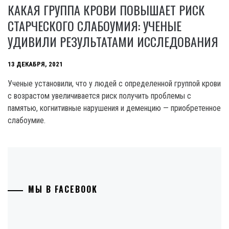
КАКАЯ ГРУППА КРОВИ ПОВЫШАЕТ РИСК
СТАРЧЕСКОГО СЛАБОУМИЯ: УЧЕНЫЕ
УДИВИЛИ РЕЗУЛЬТАТАМИ ИССЛЕДОВАНИЯ
13 ДЕКАБРЯ, 2021
Ученые установили, что у людей с определенной группой крови
с возрастом увеличивается риск получить проблемы с
памятью, когнитивные нарушения и деменцию — приобретенное
слабоумие.
МЫ В FACEBOOK