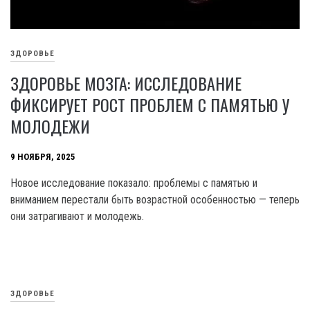
ЗДОРОВЬЕ
ЗДОРОВЬЕ МОЗГА: ИССЛЕДОВАНИЕ
ФИКСИРУЕТ РОСТ ПРОБЛЕМ С ПАМЯТЬЮ У
МОЛОДЕЖИ
9 НОЯБРЯ, 2025
Новое исследование показало: проблемы с памятью и
вниманием перестали быть возрастной особенностью — теперь
они затрагивают и молодежь.
ЗДОРОВЬЕ