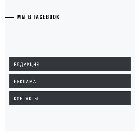
МЫ В FACEBOOK
РЕДАКЦИЯ
РЕКЛАМА
КОНТАКТЫ