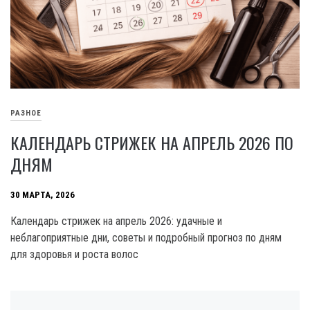
РАЗНОЕ
КАЛЕНДАРЬ СТРИЖЕК НА АПРЕЛЬ 2026 ПО
ДНЯМ
30 МАРТА, 2026
Календарь стрижек на апрель 2026: удачные и
неблагоприятные дни, советы и подробный прогноз по дням
для здоровья и роста волос