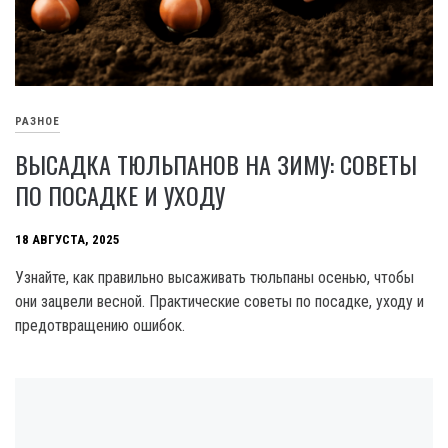
РАЗНОЕ
ВЫСАДКА ТЮЛЬПАНОВ НА ЗИМУ: СОВЕТЫ
ПО ПОСАДКЕ И УХОДУ
18 АВГУСТА, 2025
Узнайте, как правильно высаживать тюльпаны осенью, чтобы
они зацвели весной. Практические советы по посадке, уходу и
предотвращению ошибок.