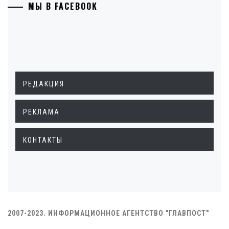
МЫ В FACEBOOK
РЕДАКЦИЯ
РЕКЛАМА
КОНТАКТЫ
2007-2023. ИНФОРМАЦИОННОЕ АГЕНТСТВО "ГЛАВПОСТ"